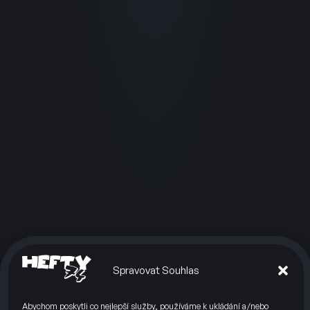
Spravovat Souhlas
Abychom poskytli co nejlepší služby, používáme k ukládání a/nebo