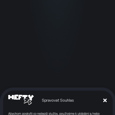
Spravovat Souhlas
Abychom poskytli co nejlepší služby, používáme k ukládání a/nebo