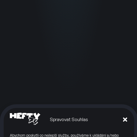
Spravovat Souhlas
Abychom poskytli co nejlepší služby, používáme k ukládání a/nebo