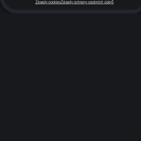
Zásady cookies
Zásady ochrany osobních údajů