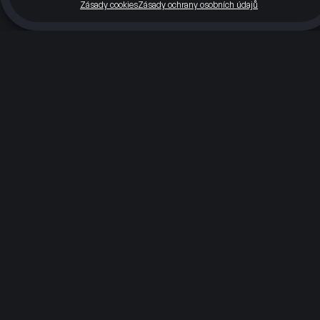
Zásady cookies
Zásady ochrany osobních údajů